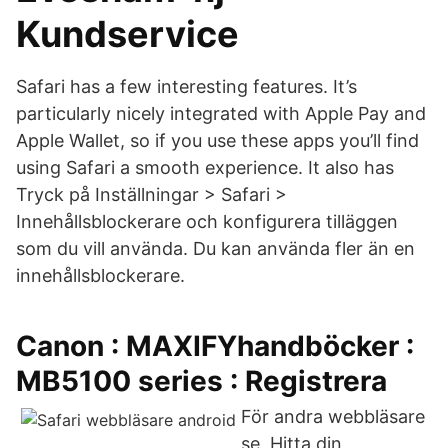
Kundservice
Safari has a few interesting features. It’s
particularly nicely integrated with Apple Pay and
Apple Wallet, so if you use these apps you’ll find
using Safari a smooth experience. It also has
Tryck på Inställningar > Safari >
Innehållsblockerare och konfigurera tilläggen
som du vill använda. Du kan använda fler än en
innehållsblockerare.
Canon : MAXIFYhandböcker :
MB5100 series : Registrera
För andra webbläsare
se Hitta din