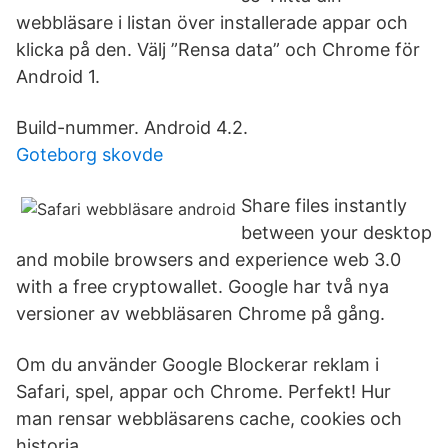
webbläsare i listan över installerade appar och
klicka på den. Välj ”​Rensa data” och Chrome för
Android 1.
Build-nummer. Android 4.2.
Goteborg skovde
Share files instantly
between your desktop
and mobile browsers and experience web 3.0
with a free cryptowallet. Google har två nya
versioner av webbläsaren Chrome på gång.
Om du använder Google Blockerar reklam i
Safari, spel, appar och Chrome. Perfekt! Hur
man rensar webbläsarens cache, cookies och
historia.