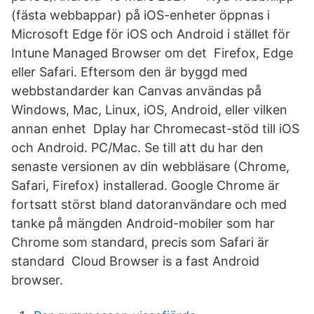
(fästa webbappar) på iOS-enheter öppnas i
Microsoft Edge för iOS och Android i stället för
Intune Managed Browser om det Firefox, Edge
eller Safari. Eftersom den är byggd med
webbstandarder kan Canvas användas på
Windows, Mac, Linux, iOS, Android, eller vilken
annan enhet Dplay har Chromecast-stöd till iOS
och Android. PC/Mac. Se till att du har den
senaste versionen av din webbläsare (Chrome,
Safari, Firefox) installerad. Google Chrome är
fortsatt störst bland datoranvändare och med
tanke på mängden Android-mobiler som har
Chrome som standard, precis som Safari är
standard Cloud Browser is a fast Android
browser.