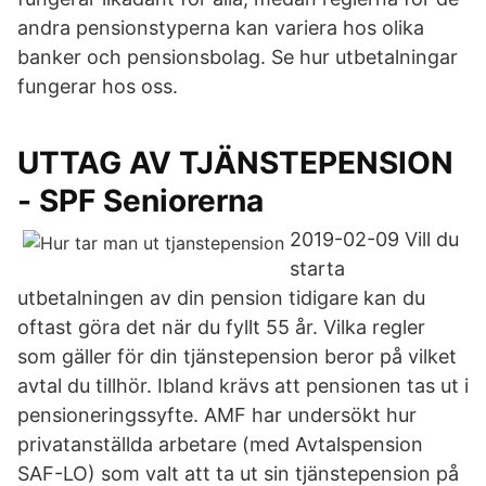
andra pensionstyperna kan variera hos olika
banker och pensionsbolag. Se hur utbetalningar
fungerar hos oss.
UTTAG AV TJÄNSTEPENSION
- SPF Seniorerna
2019-02-09 Vill du
starta
utbetalningen av din pension tidigare kan du
oftast göra det när du fyllt 55 år. Vilka regler
som gäller för din tjänstepension beror på vilket
avtal du tillhör. Ibland krävs att pensionen tas ut i
pensioneringssyfte. AMF har undersökt hur
privatanställda arbetare (med Avtalspension
SAF-LO) som valt att ta ut sin tjänstepension på