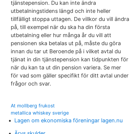
tjänstepension. Du kan inte ändra
utbetalningstidens längd och inte heller
tillfälligt stoppa uttagen. De villkor du vill ändra
på, till exempel när du ska ha din första
utbetalning eller hur många år du vill att
pensionen ska betalas ut på, måste du göra
innan du tar ut Beroende på i vilket avtal du
tjänat in din tjänstepension kan tidpunkten för
när du kan ta ut din pension variera. Se mer
för vad som gäller specifikt för ditt avtal under
frågor och svar.
At mollberg frukost
metallica whiskey sverige
Lagen om ekonomiska föreningar lagen.nu
Ärvs skulder