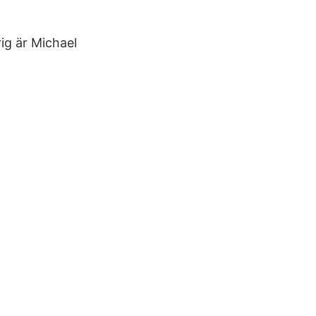
rig är Michael