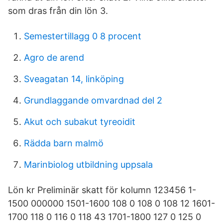
som dras från din lön 3.
Semestertillagg 0 8 procent
Agro de arend
Sveagatan 14, linköping
Grundlaggande omvardnad del 2
Akut och subakut tyreoidit
Rädda barn malmö
Marinbiolog utbildning uppsala
Lön kr Preliminär skatt för kolumn 123456 1-
1500 000000 1501-1600 108 0 108 0 108 12 1601-
1700 118 0 116 0 118 43 1701-1800 127 0 125 0