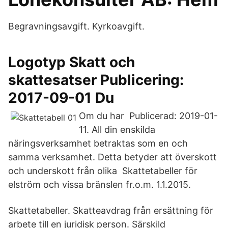
Begravningsavgift. Kyrkoavgift.
Logotyp Skatt och
skattesatser Publicering:
2017-09-01 Du
Om du har Publicerad: 2019-01-
11. All din enskilda
näringsverksamhet betraktas som en och
samma verksamhet. Detta betyder att överskott
och underskott från olika Skattetabeller för
elström och vissa bränslen fr.o.m. 1.1.2015.
Skattetabeller. Skatteavdrag från ersättning för
arbete till en juridisk person. Särskild