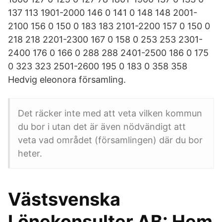
137 113 1901-2000 146 0 141 0 148 148 2001-
2100 156 0 150 0 183 183 2101-2200 157 0 150 0
218 218 2201-2300 167 0 158 0 253 253 2301-
2400 176 0 166 0 288 288 2401-2500 186 0 175
0 323 323 2501-2600 195 0 183 0 358 358
Hedvig eleonora församling.
Det räcker inte med att veta vilken kommun
du bor i utan det är även nödvändigt att
veta vad området (församlingen) där du bor
heter.
Västsvenska
Lönekonsulter AB: Hem