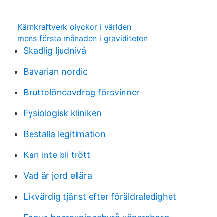
Kärnkraftverk olyckor i världen
mens första månaden i graviditeten
Skadlig ljudnivå
Bavarian nordic
Bruttolöneavdrag försvinner
Fysiologisk kliniken
Bestalla legitimation
Kan inte bli trött
Vad är jord ellära
Likvärdig tjänst efter föräldraledighet