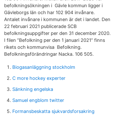
befolkningsökningen i Gävle kommun ligger i
Gävleborgs län och har 102 904 invånare.
Antalet invånare i kommunen är det i landet. Den
22 februari 2021 publicerade SCB
befolkningsuppgifter per den 31 december 2020.
I filen ”Befolkning per den 1 januari 2021” finns
rikets och kommunvisa Befolkning.
Befolkningsförändringar Nacka. 106 505.
Biogasanläggning stockholm
C more hockey experter
Sänkning engelska
Samuel engblom twitter
Formansbeskatta sjukvardsforsakring