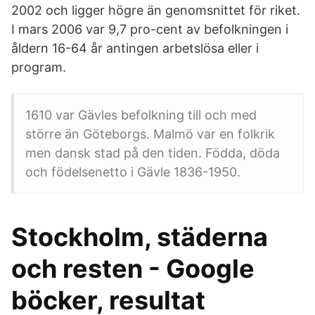
2002 och ligger högre än genomsnittet för riket.
I mars 2006 var 9,7 pro-cent av befolkningen i
åldern 16-64 år antingen arbetslösa eller i
program.
1610 var Gävles befolkning till och med
större än Göteborgs. Malmö var en folkrik
men dansk stad på den tiden. Födda, döda
och födelsenetto i Gävle 1836-1950.
Stockholm, städerna
och resten - Google
böcker, resultat