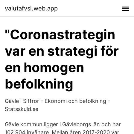
valutafvsl.web.app
"Coronastrategin
var en strategi för
en homogen
befolkning
Gävle i Siffror - Ekonomi och befolkning -
Statsskuld.se
Gävle kommun ligger i Gävleborgs län och har
102 904 invånare. Mellan åren 2017-2020 var