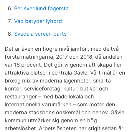
Per svedlund fagersta
Vad betyder lyhord
Svedala screen parts
Det är även en högre nivå jämfört med de två
första mätningarna, 2017 och 2018, då andelen
var 16 procent. Det gör vi genom att skapa fler
attraktiva platser i centrala Gävle. Vårt mål är en
brokig mix av moderna lägenheter, smarta
kontor, serviceföretag, kultur, butiker och
restauranger – med både lokala och
internationella varumärken – som möter den
moderna stadsbons önskemål och behov. Gävle
kommun utmärker sig genom en hög
arbetslöshet. Arbetslösheten har stigit sedan år