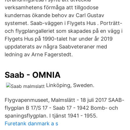
verksamhetens förmåga att tillgodose
kundernas ökande behov av Carl Gustav
systemet. Saab-väggen i Flygets Hus . Porträtt-
och flygplangalleriet som skapades på en vägg i
Flygets Hus på 1990-talet har under år 2019
uppdaterats av några Saabveteraner med
ledning av Arne Fagerstedt.
Saab - OMNIA
Linköping, Sweden.
Flygvapenmuseet, Malmslätt - 18 juli 2017 SAAB-
flygplan B 17/S 17 - Saab 17 - 1942 Bomb- och
spaningsflygplan. I tjänst 1941 - 1955.
Furetank danmark a s